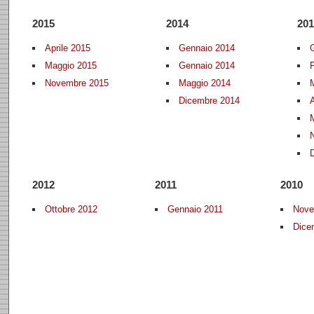
2015
2014
201
Aprile 2015
Gennaio 2014
Maggio 2015
Gennaio 2014
Novembre 2015
Maggio 2014
Dicembre 2014
A
2012
2011
2010
Ottobre 2012
Gennaio 2011
Nove
Dice