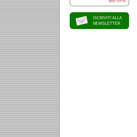
VEDI TUTTE
ISCRIVITI ALLA
NEWSLETTER