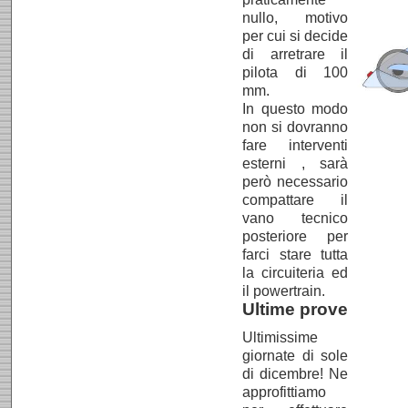
nullo, motivo
per cui si decide
di arretrare il
pilota di 100
mm.
In questo modo
non si dovranno
fare interventi
esterni , sarà
però necessario
compattare il
vano tecnico
posteriore per
farci stare tutta
la circuiteria ed
il powertrain.
Ultime prove
Ultimissime
giornate di sole
di dicembre! Ne
approfittiamo