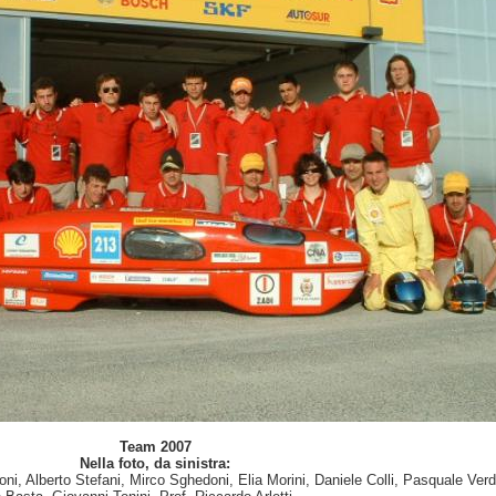
Team 2007
Nella foto, da sinistra:
ni, Alberto Stefani, Mirco Sghedoni, Elia Morini, Daniele Colli, Pasquale Ver