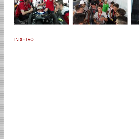
INDIETRO